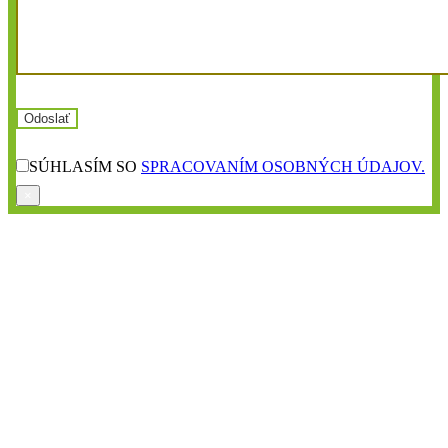
SÚHLASÍM SO
SPRACOVANÍM OSOBNÝCH ÚDAJOV.
×