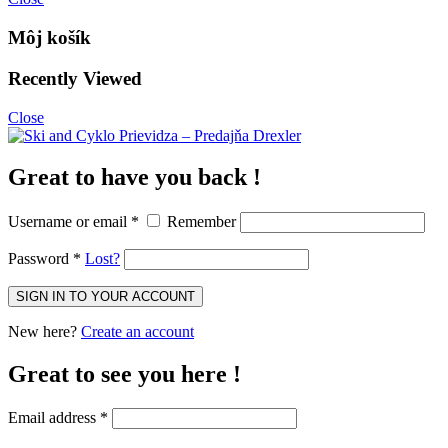
Môj košík
Recently Viewed
Close
Great to have you back !
Username or email
*
Remember
Password
*
Lost?
New here?
Create an account
Great to see you here !
Email address
*