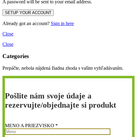
A password will be sent to your email address.
Already got an account?
Sign in here
Close
Close
Categories
Prepáčte, nebola nájdená žiadna zhoda s vašim vyhľadávaním.
Pošlite nám svoje údaje a
rezervujte/objednajte si produkt
MENO A PRIEZVISKO *