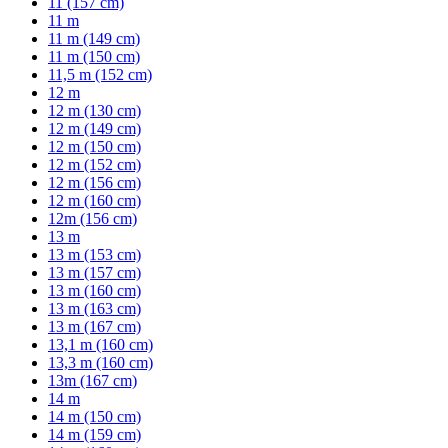
11 (157 cm)
11 m
11 m (149 cm)
11 m (150 cm)
11,5 m (152 cm)
12 m
12 m (130 cm)
12 m (149 cm)
12 m (150 cm)
12 m (152 cm)
12 m (156 cm)
12 m (160 cm)
12m (156 cm)
13 m
13 m (153 cm)
13 m (157 cm)
13 m (160 cm)
13 m (163 cm)
13 m (167 cm)
13,1 m (160 cm)
13,3 m (160 cm)
13m (167 cm)
14 m
14 m (150 cm)
14 m (159 cm)