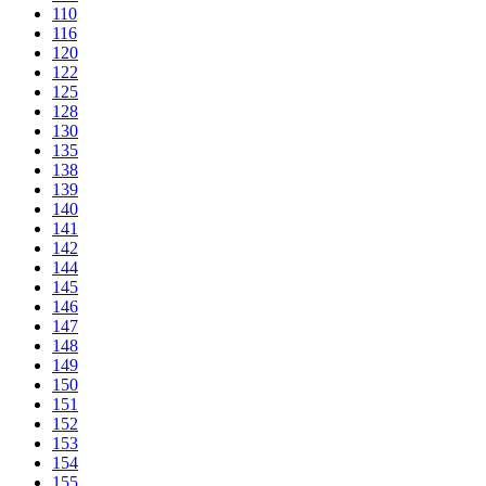
110
116
120
122
125
128
130
135
138
139
140
141
142
144
145
146
147
148
149
150
151
152
153
154
155