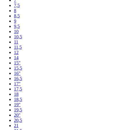
7
7,5
8
8,5
9
9,5
10
10,5
11
11,5
12
14
15"
15,5
16"
16,5
17"
17,5
18
18,5
19"
19,5
20"
20,5
21