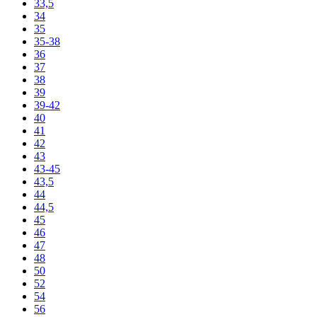
33,5
34
35
35-38
36
37
38
39
39-42
40
41
42
43
43-45
43,5
44
44,5
45
46
47
48
50
52
54
56