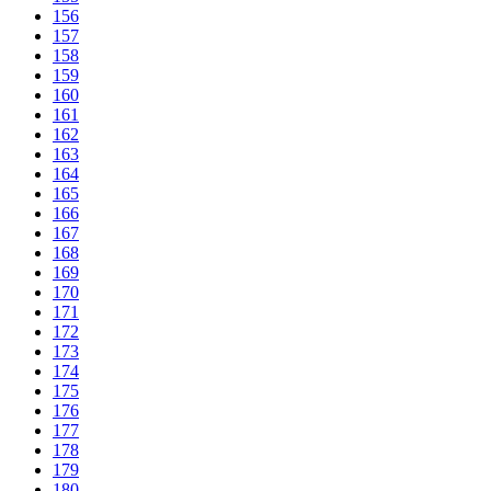
156
157
158
159
160
161
162
163
164
165
166
167
168
169
170
171
172
173
174
175
176
177
178
179
180