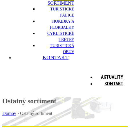
SORTIMENT
TURISTICKÉ
PALICE
HOKEJKY A
FLORBALKY
CYKLISTICKÉ
TRETRY
TURISTICKÁ
OBUV
KONTAKT
AKTUALITY
KONTAKT
Ostatný sortiment
Domov
›
Ostatný sortiment