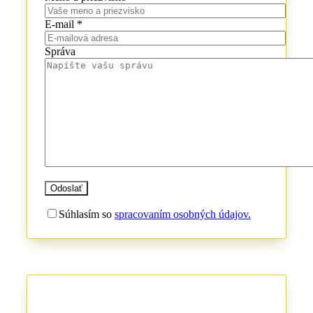
E-mail *
Správa
Súhlasím so
spracovaním osobných údajov.