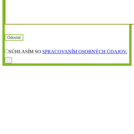
SÚHLASÍM SO
SPRACOVANÍM OSOBNÝCH ÚDAJOV.
×