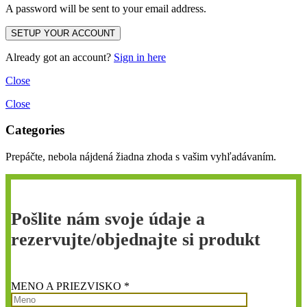
A password will be sent to your email address.
Already got an account?
Sign in here
Close
Close
Categories
Prepáčte, nebola nájdená žiadna zhoda s vašim vyhľadávaním.
Pošlite nám svoje údaje a
rezervujte/objednajte si produkt
MENO A PRIEZVISKO *