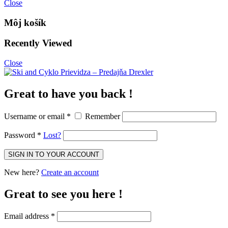
Close
Môj košík
Recently Viewed
Close
Great to have you back !
Username or email
*
Remember
Password
*
Lost?
New here?
Create an account
Great to see you here !
Email address
*