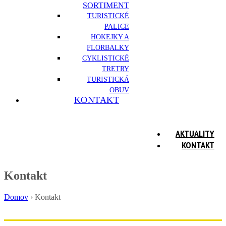
SORTIMENT
TURISTICKÉ
PALICE
HOKEJKY A
FLORBALKY
CYKLISTICKÉ
TRETRY
TURISTICKÁ
OBUV
KONTAKT
AKTUALITY
KONTAKT
Kontakt
Domov
›
Kontakt