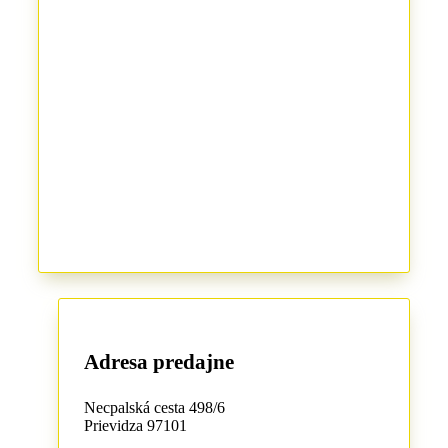
Adresa predajne
Necpalská cesta 498/6
Prievidza 97101