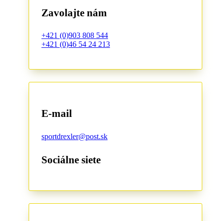
Zavolajte nám
+421 (0)903 808 544
+421 (0)46 54 24 213
E-mail
sportdrexler@post.sk
Sociálne siete