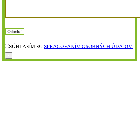
SÚHLASÍM SO
SPRACOVANÍM OSOBNÝCH ÚDAJOV.
×