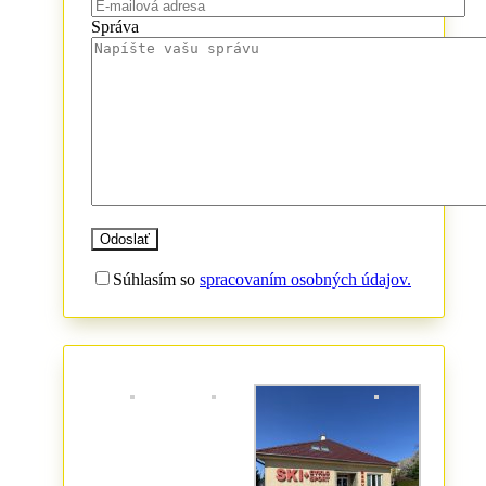
Správa
Súhlasím so
spracovaním osobných údajov.