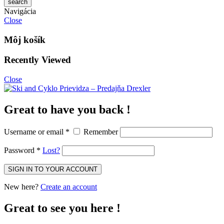
Navigácia
Close
Môj košík
Recently Viewed
Close
Great to have you back !
Username or email
*
Remember
Password
*
Lost?
New here?
Create an account
Great to see you here !