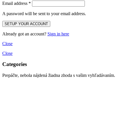
Email address
*
A password will be sent to your email address.
Already got an account?
Sign in here
Close
Close
Categories
Prepáčte, nebola nájdená žiadna zhoda s vašim vyhľadávaním.