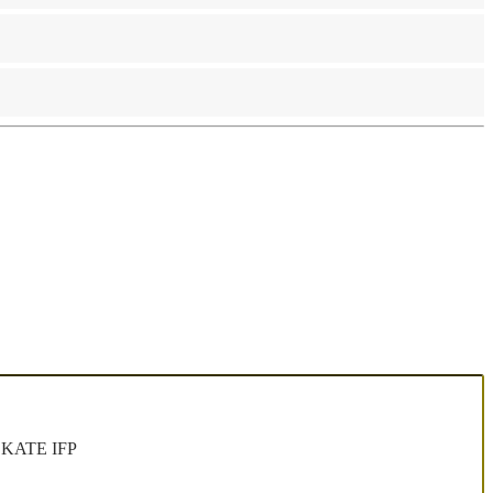
E SKATE IFP