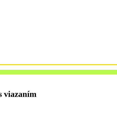
 viazaním