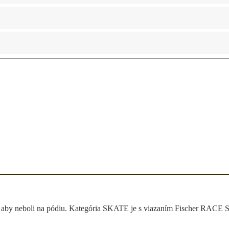
ky, aby neboli na pódiu. Kategória SKATE je s viazaním Fischer RAC