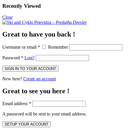
Recently Viewed
Close
Great to have you back !
Username or email
*
Remember
Password
*
Lost?
New here?
Create an account
Great to see you here !
Email address
*
A password will be sent to your email address.