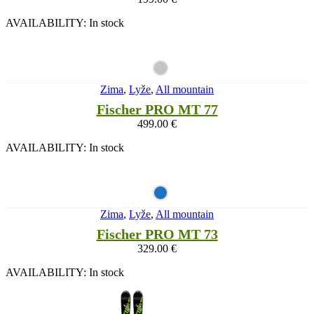
AVAILABILITY:
In stock
Zima
,
Lyže
,
All mountain
Fischer PRO MT 77
499.00
€
AVAILABILITY:
In stock
Zima
,
Lyže
,
All mountain
Fischer PRO MT 73
329.00
€
AVAILABILITY:
In stock