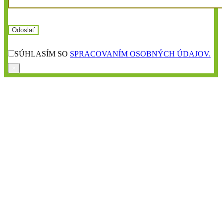
SÚHLASÍM SO
SPRACOVANÍM OSOBNÝCH ÚDAJOV.
×