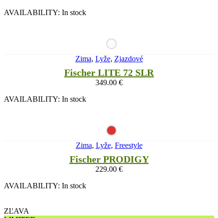
AVAILABILITY:
In stock
Zima
,
Lyže
,
Zjazdové
Fischer LITE 72 SLR
349.00
€
AVAILABILITY:
In stock
Zima
,
Lyže
,
Freestyle
Fischer PRODIGY
229.00
€
AVAILABILITY:
In stock
ZĽAVA