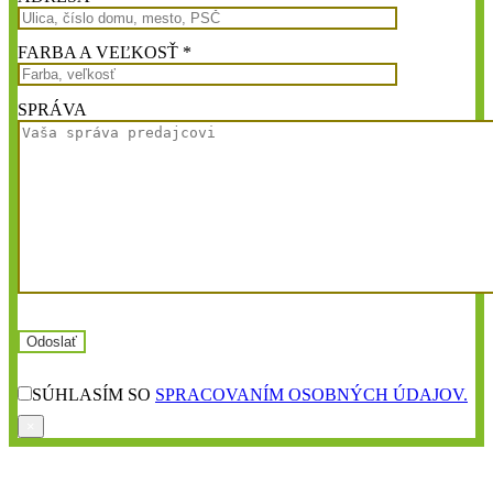
FARBA A VEĽKOSŤ *
SPRÁVA
SÚHLASÍM SO
SPRACOVANÍM OSOBNÝCH ÚDAJOV.
×