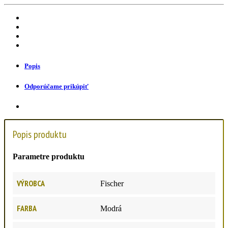
Popis
Odporúčame prikúpiť
Popis produktu
Parametre produktu
VÝROBCA
Fischer
FARBA
Modrá