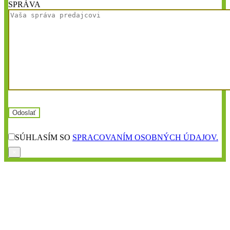
SPRÁVA
SÚHLASÍM SO
SPRACOVANÍM OSOBNÝCH ÚDAJOV.
×