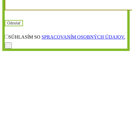
SÚHLASÍM SO
SPRACOVANÍM OSOBNÝCH ÚDAJOV.
×