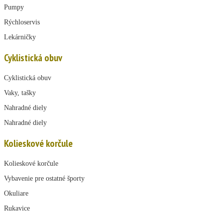
Pumpy
Rýchloservis
Lekárničky
Cyklistická obuv
Cyklistická obuv
Vaky, tašky
Nahradné diely
Nahradné diely
Kolieskové korčule
Kolieskové korčule
Vybavenie pre ostatné športy
Okuliare
Rukavice