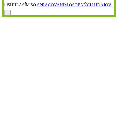
SÚHLASÍM SO
SPRACOVANÍM OSOBNÝCH ÚDAJOV.
×