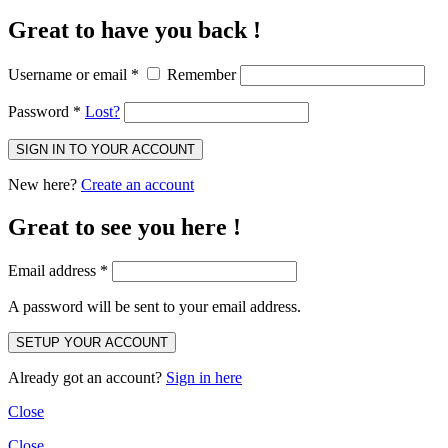
Great to have you back !
Username or email
*
Remember
Password
*
Lost?
New here?
Create an account
Great to see you here !
Email address
*
A password will be sent to your email address.
Already got an account?
Sign in here
Close
Close