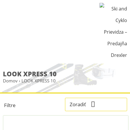
LOOK XPRESS 10
Domov
›
LOOK XPRESS 10
Zoradiť
Filtre