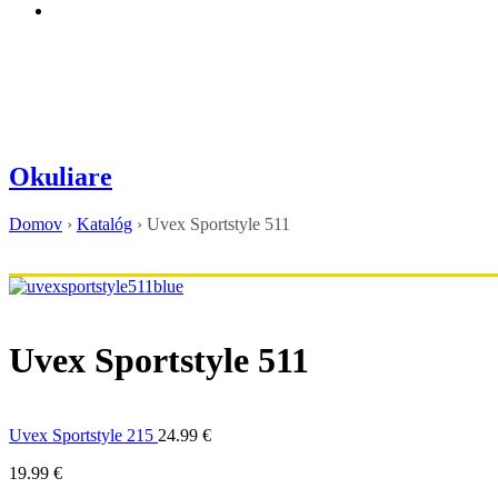
Okuliare
Domov
›
Katalóg
›
Uvex Sportstyle 511
Uvex Sportstyle 511
Uvex Sportstyle 215
24.99
€
19.99
€