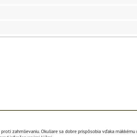
® proti zahmlievaniu. Okuliare sa dobre prispôsobia vďaka mäkkému