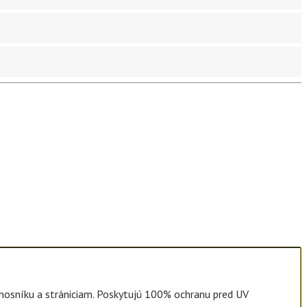
 nosníku a strániciam. Poskytujú 100% ochranu pred UV