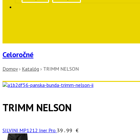
Celoročné
Domov
›
Katalóg
›
TRIMM NELSON
TRIMM NELSON
SILVINI MP1212 Iner Pro
39.99
€