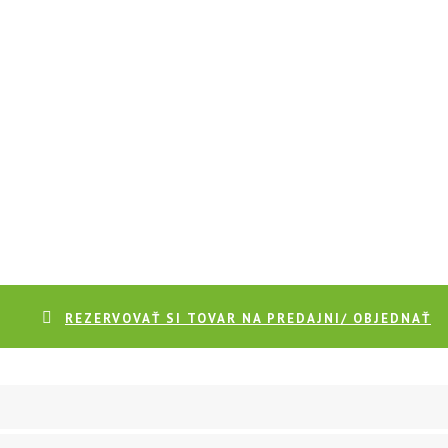
REZERVOVAŤ SI TOVAR NA PREDAJNI/ OBJEDNAŤ