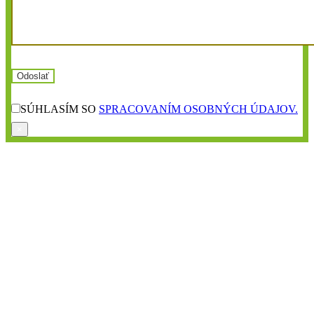
SÚHLASÍM SO
SPRACOVANÍM OSOBNÝCH ÚDAJOV.
×