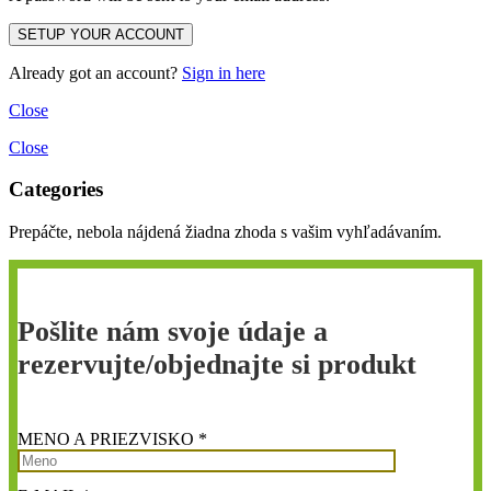
Already got an account?
Sign in here
Close
Close
Categories
Prepáčte, nebola nájdená žiadna zhoda s vašim vyhľadávaním.
Pošlite nám svoje údaje a
rezervujte/objednajte si produkt
MENO A PRIEZVISKO *