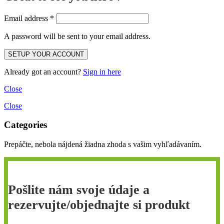
Email address
*
A password will be sent to your email address.
Already got an account?
Sign in here
Close
Close
Categories
Prepáčte, nebola nájdená žiadna zhoda s vašim vyhľadávaním.
Pošlite nám svoje údaje a
rezervujte/objednajte si produkt