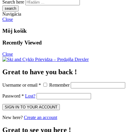
Search here
Navigácia
Close
Môj košík
Recently Viewed
Close
Great to have you back !
Username or email
*
Remember
Password
*
Lost?
New here?
Create an account
Great to see you here !