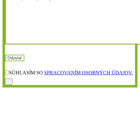
SÚHLASÍM SO
SPRACOVANÍM OSOBNÝCH ÚDAJOV.
×