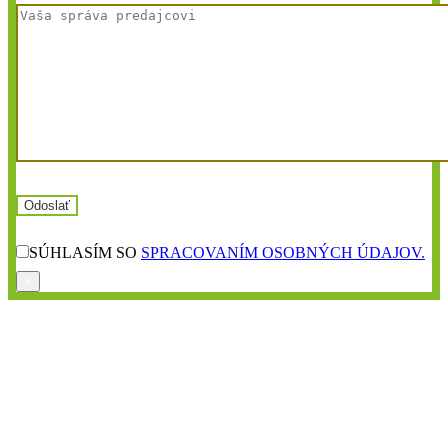
SÚHLASÍM SO
SPRACOVANÍM OSOBNÝCH ÚDAJOV.
×