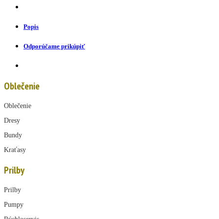
Popis
Odporúčame prikúpiť
Oblečenie
Oblečenie
Dresy
Bundy
Kraťasy
Prilby
Prilby
Pumpy