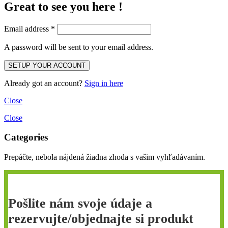
Great to see you here !
Email address
*
A password will be sent to your email address.
Already got an account?
Sign in here
Close
Close
Categories
Prepáčte, nebola nájdená žiadna zhoda s vašim vyhľadávaním.
Pošlite nám svoje údaje a
rezervujte/objednajte si produkt