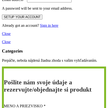
A password will be sent to your email address.
Already got an account?
Sign in here
Close
Close
Categories
Prepáčte, nebola nájdená žiadna zhoda s vašim vyhľadávaním.
Pošlite nám svoje údaje a
rezervujte/objednajte si produkt
MENO A PRIEZVISKO *