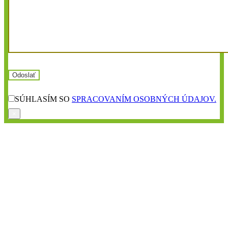
SÚHLASÍM SO
SPRACOVANÍM OSOBNÝCH ÚDAJOV.
×