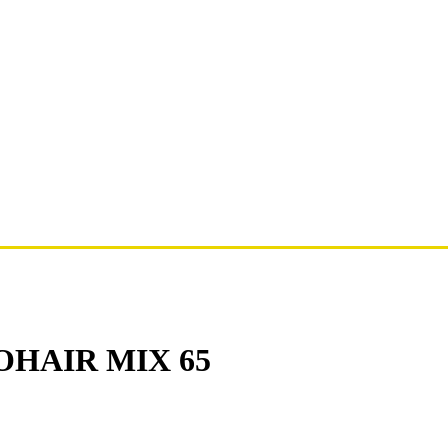
OHAIR MIX 65