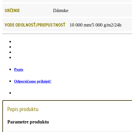
URČENIE
Dámske
VODE ODOLNOSŤ/PRIEPUSTNOSŤ
10 000 mm/5 000 g/m2/24h
Popis
Odporúčame prikúpiť
Popis produktu
Parametre produktu