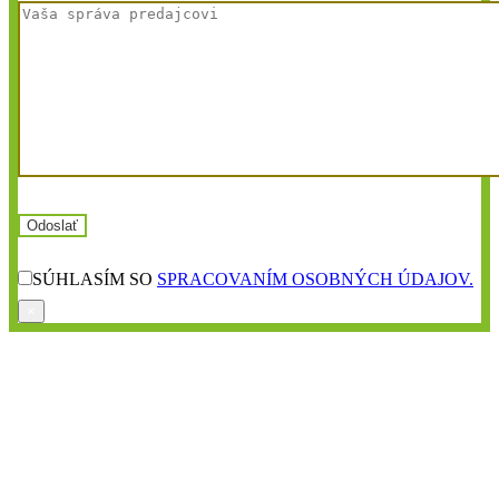
SÚHLASÍM SO
SPRACOVANÍM OSOBNÝCH ÚDAJOV.
×