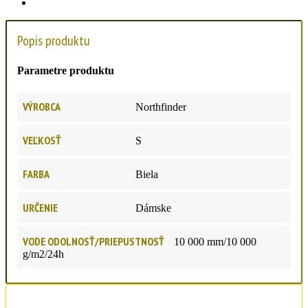
Popis produktu
Parametre produktu
VÝROBCA
Northfinder
VEĽKOSŤ
S
FARBA
Biela
URČENIE
Dámske
VODE ODOLNOSŤ/PRIEPUSTNOSŤ
10 000 mm/10 000
g/m2/24h