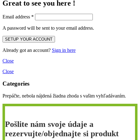
Great to see you here !
Email address
*
A password will be sent to your email address.
Already got an account?
Sign in here
Close
Close
Categories
Prepáčte, nebola nájdená žiadna zhoda s vašim vyhľadávaním.
Pošlite nám svoje údaje a
rezervujte/objednajte si produkt