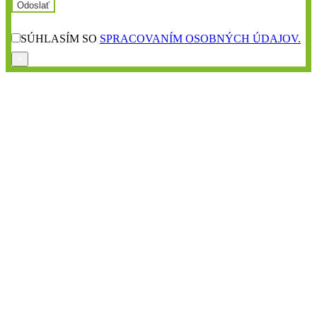
SÚHLASÍM SO
SPRACOVANÍM OSOBNÝCH ÚDAJOV.
×