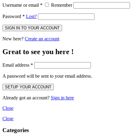
Username or email
*
Remember
Password
*
Lost?
New here?
Create an account
Great to see you here !
Email address
*
A password will be sent to your email address.
Already got an account?
Sign in here
Close
Close
Categories