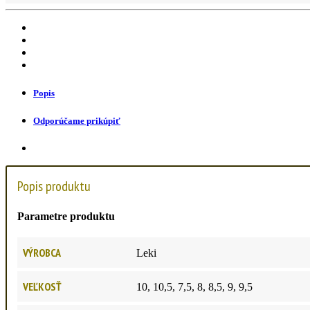
Popis
Odporúčame prikúpiť
Popis produktu
Parametre produktu
VÝROBCA
Leki
VEĽKOSŤ
10, 10,5, 7,5, 8, 8,5, 9, 9,5