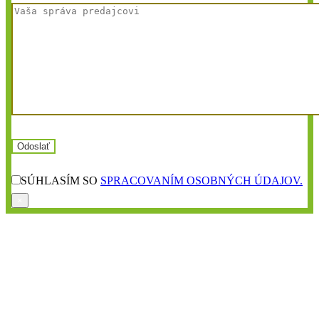
SÚHLASÍM SO
SPRACOVANÍM OSOBNÝCH ÚDAJOV.
×