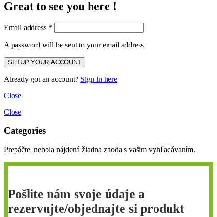
Great to see you here !
Email address
*
A password will be sent to your email address.
Already got an account?
Sign in here
Close
Close
Categories
Prepáčte, nebola nájdená žiadna zhoda s vašim vyhľadávaním.
Pošlite nám svoje údaje a
rezervujte/objednajte si produkt