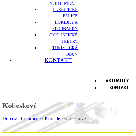
SORTIMENT
TURISTICKÉ
PALICE
HOKEJKY A
FLORBALKY
CYKLISTICKÉ
TRETRY
TURISTICKÁ
OBUV
KONTAKT
AKTUALITY
KONTAKT
Kolieskové
Domov
›
Celoročné
›
Korčule
›
Kolieskové