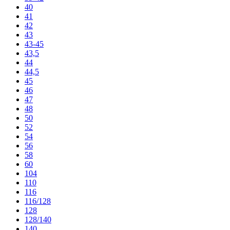
40
41
42
43
43-45
43,5
44
44,5
45
46
47
48
50
52
54
56
58
60
104
110
116
116/128
128
128/140
140