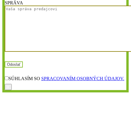
SPRÁVA
SÚHLASÍM SO
SPRACOVANÍM OSOBNÝCH ÚDAJOV.
×