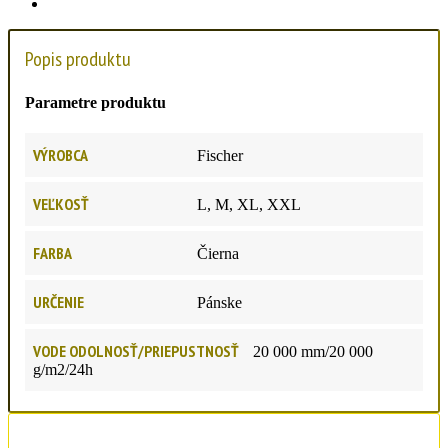
Popis produktu
Parametre produktu
VÝROBCA
Fischer
VEĽKOSŤ
L, M, XL, XXL
FARBA
Čierna
URČENIE
Pánske
VODE ODOLNOSŤ/PRIEPUSTNOSŤ
20 000 mm/20 000
g/m2/24h