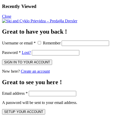
Recently Viewed
Close
Great to have you back !
Username or email
*
Remember
Password
*
Lost?
New here?
Create an account
Great to see you here !
Email address
*
A password will be sent to your email address.