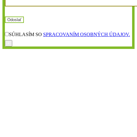
SÚHLASÍM SO
SPRACOVANÍM OSOBNÝCH ÚDAJOV.
×