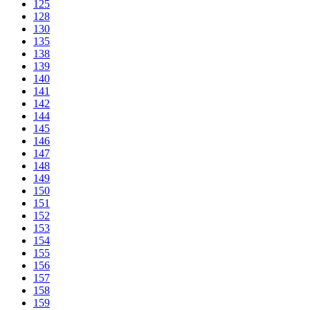
125
128
130
135
138
139
140
141
142
144
145
146
147
148
149
150
151
152
153
154
155
156
157
158
159