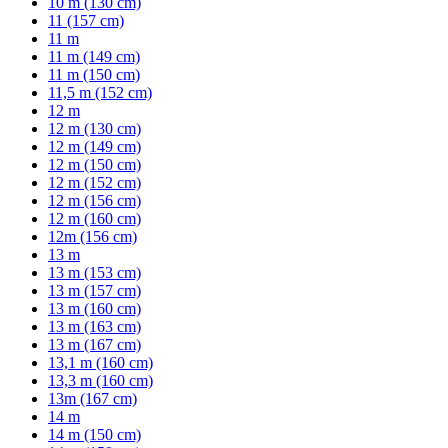
10 m (130 cm)
11 (157 cm)
11 m
11 m (149 cm)
11 m (150 cm)
11,5 m (152 cm)
12 m
12 m (130 cm)
12 m (149 cm)
12 m (150 cm)
12 m (152 cm)
12 m (156 cm)
12 m (160 cm)
12m (156 cm)
13 m
13 m (153 cm)
13 m (157 cm)
13 m (160 cm)
13 m (163 cm)
13 m (167 cm)
13,1 m (160 cm)
13,3 m (160 cm)
13m (167 cm)
14 m
14 m (150 cm)