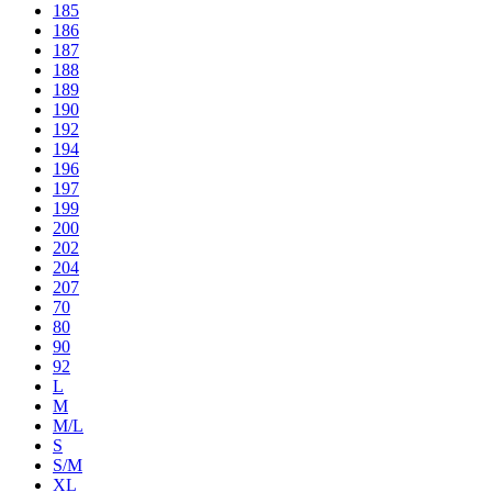
185
186
187
188
189
190
192
194
196
197
199
200
202
204
207
70
80
90
92
L
M
M/L
S
S/M
XL