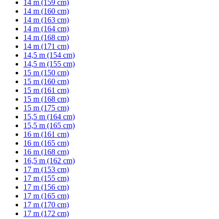
14 m (159 cm)
14 m (160 cm)
14 m (163 cm)
14 m (164 cm)
14 m (168 cm)
14 m (171 cm)
14,5 m (154 cm)
14,5 m (155 cm)
15 m (150 cm)
15 m (160 cm)
15 m (161 cm)
15 m (168 cm)
15 m (175 cm)
15,5 m (164 cm)
15,5 m (165 cm)
16 m (161 cm)
16 m (165 cm)
16 m (168 cm)
16,5 m (162 cm)
17 m (153 cm)
17 m (155 cm)
17 m (156 cm)
17 m (165 cm)
17 m (170 cm)
17 m (172 cm)