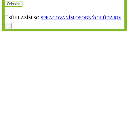
SÚHLASÍM SO
SPRACOVANÍM OSOBNÝCH ÚDAJOV.
×