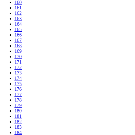
160
161
162
163
164
165
166
167
168
169
170
171
172
173
174
175
176
177
178
179
180
181
182
183
184