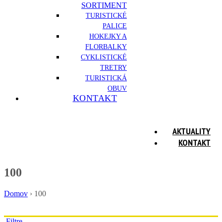
SORTIMENT
TURISTICKÉ
PALICE
HOKEJKY A
FLORBALKY
CYKLISTICKÉ
TRETRY
TURISTICKÁ
OBUV
KONTAKT
AKTUALITY
KONTAKT
100
Domov
›
100
Filtre