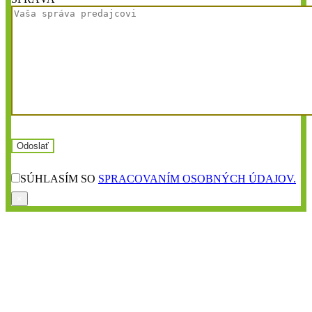
SÚHLASÍM SO
SPRACOVANÍM OSOBNÝCH ÚDAJOV.
×