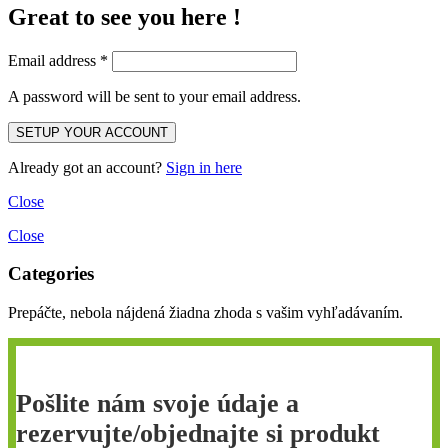
Great to see you here !
Email address
*
A password will be sent to your email address.
Already got an account?
Sign in here
Close
Close
Categories
Prepáčte, nebola nájdená žiadna zhoda s vašim vyhľadávaním.
Pošlite nám svoje údaje a
rezervujte/objednajte si produkt