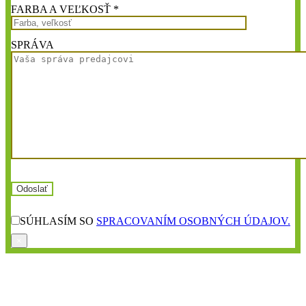
FARBA A VEĽKOSŤ *
SPRÁVA
SÚHLASÍM SO
SPRACOVANÍM OSOBNÝCH ÚDAJOV.
×