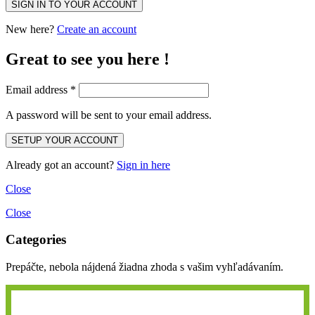
New here?
Create an account
Great to see you here !
Email address
*
A password will be sent to your email address.
Already got an account?
Sign in here
Close
Close
Categories
Prepáčte, nebola nájdená žiadna zhoda s vašim vyhľadávaním.