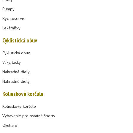
Pumpy
Rýchloservis
Lekárničky
Cyklistická obuv
Cyklistická obuv
Vaky, tašky
Nahradné diely
Nahradné diely
Kolieskové korčule
Kolieskové korčule
Vybavenie pre ostatné športy
Okuliare