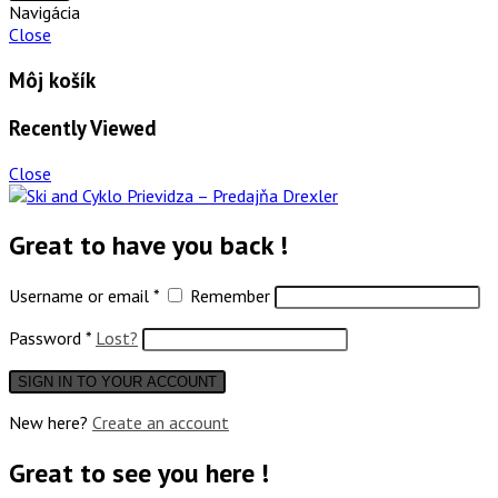
Navigácia
Close
Môj košík
Recently Viewed
Close
Great to have you back !
Username or email
*
Remember
Password
*
Lost?
New here?
Create an account
Great to see you here !