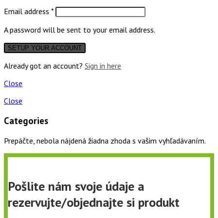
Email address
*
A password will be sent to your email address.
Already got an account?
Sign in here
Close
Close
Categories
Prepáčte, nebola nájdená žiadna zhoda s vašim vyhľadávaním.
Pošlite nám svoje údaje a
rezervujte/objednajte si produkt