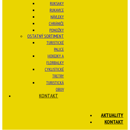
RUKSAKY
RUKAVICE
NÁVLEKY
CHRÁNIČE
PONOŽKY
OSTATNÝ SORTIMENT
TURISTICKÉ
PALICE
HOKEJKY A
FLORBALKY
CYKLISTICKÉ
TRETRY
TURISTICKÁ
OBUV
KONTAKT
AKTUALITY
KONTAKT