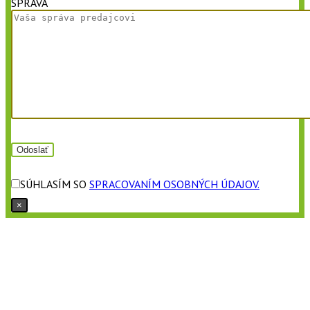
SPRÁVA
SÚHLASÍM SO
SPRACOVANÍM OSOBNÝCH ÚDAJOV.
×