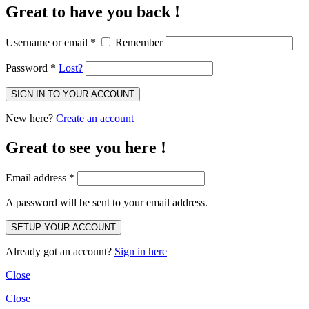
Great to have you back !
Username or email
*
Remember
Password
*
Lost?
New here?
Create an account
Great to see you here !
Email address
*
A password will be sent to your email address.
Already got an account?
Sign in here
Close
Close