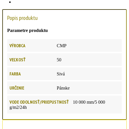
Popis produktu
Parametre produktu
VÝROBCA
CMP
VEĽKOSŤ
50
FARBA
Sivá
URČENIE
Pánske
VODE ODOLNOSŤ/PRIEPUSTNOSŤ
10 000 mm/5 000
g/m2/24h