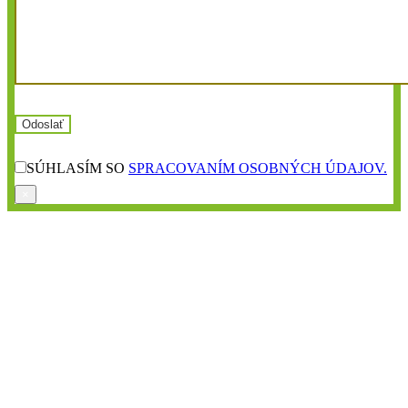
SÚHLASÍM SO
SPRACOVANÍM OSOBNÝCH ÚDAJOV.
×