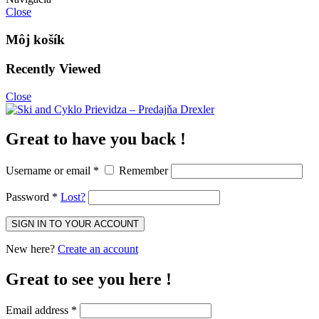
Close
Môj košík
Recently Viewed
Close
Great to have you back !
Username or email
*
Remember
Password
*
Lost?
New here?
Create an account
Great to see you here !
Email address
*