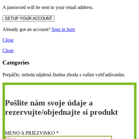
A password will be sent to your email address.
Already got an account?
Sign in here
Close
Close
Categories
Prepáčte, nebola nájdená žiadna zhoda s vašim vyhľadávaním.
Pošlite nám svoje údaje a
rezervujte/objednajte si produkt
MENO A PRIEZVISKO *