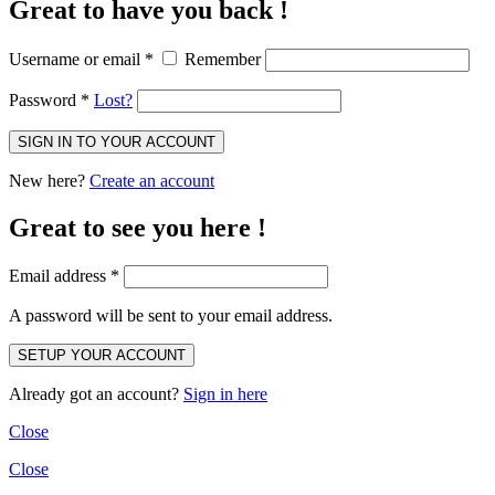
Great to have you back !
Username or email
*
Remember
Password
*
Lost?
New here?
Create an account
Great to see you here !
Email address
*
A password will be sent to your email address.
Already got an account?
Sign in here
Close
Close