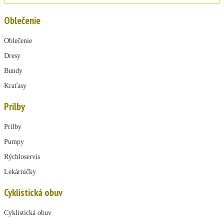
Oblečenie
Oblečenie
Dresy
Bundy
Kraťasy
Prilby
Prilby
Pumpy
Rýchloservis
Lekárničky
Cyklistická obuv
Cyklistická obuv