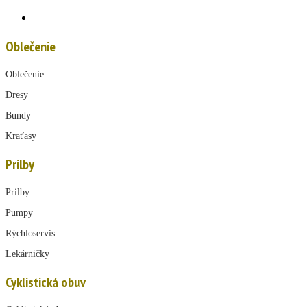
Oblečenie
Oblečenie
Dresy
Bundy
Kraťasy
Prilby
Prilby
Pumpy
Rýchloservis
Lekárničky
Cyklistická obuv