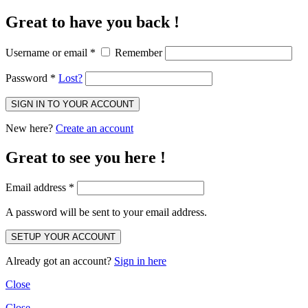
Great to have you back !
Username or email
*
Remember
Password
*
Lost?
New here?
Create an account
Great to see you here !
Email address
*
A password will be sent to your email address.
Already got an account?
Sign in here
Close
Close