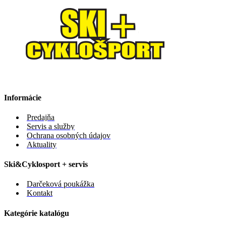
Informácie
Predajňa
Servis a služby
Ochrana osobných údajov
Aktuality
Ski&Cyklosport + servis
Darčeková poukážka
Kontakt
Kategórie katalógu