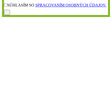
SÚHLASÍM SO
SPRACOVANÍM OSOBNÝCH ÚDAJOV.
×