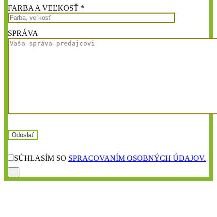
FARBA A VEĽKOSŤ *
SPRÁVA
SÚHLASÍM SO
SPRACOVANÍM OSOBNÝCH ÚDAJOV.
×