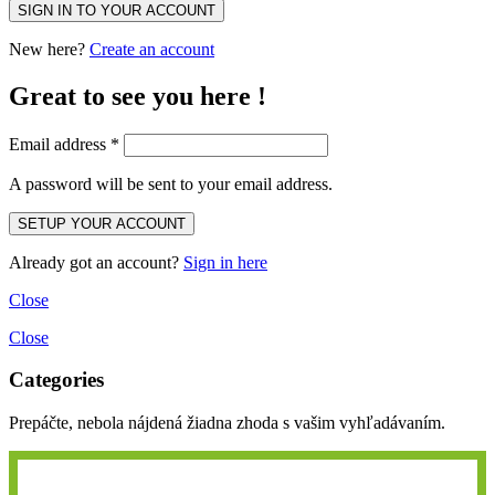
New here?
Create an account
Great to see you here !
Email address
*
A password will be sent to your email address.
Already got an account?
Sign in here
Close
Close
Categories
Prepáčte, nebola nájdená žiadna zhoda s vašim vyhľadávaním.