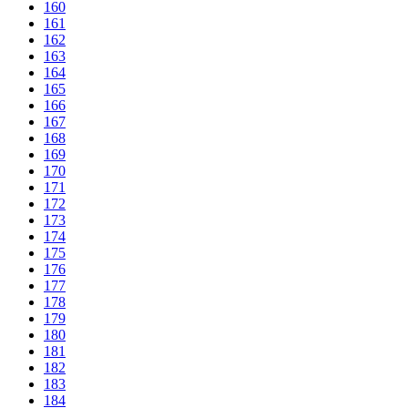
160
161
162
163
164
165
166
167
168
169
170
171
172
173
174
175
176
177
178
179
180
181
182
183
184