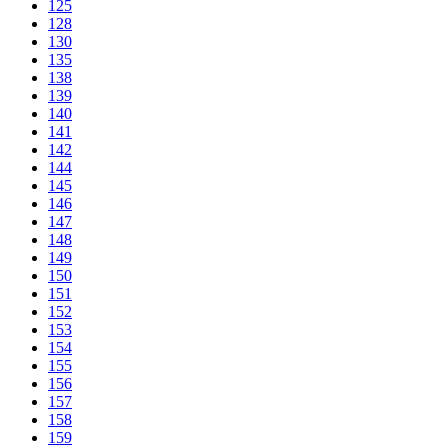
125
128
130
135
138
139
140
141
142
144
145
146
147
148
149
150
151
152
153
154
155
156
157
158
159