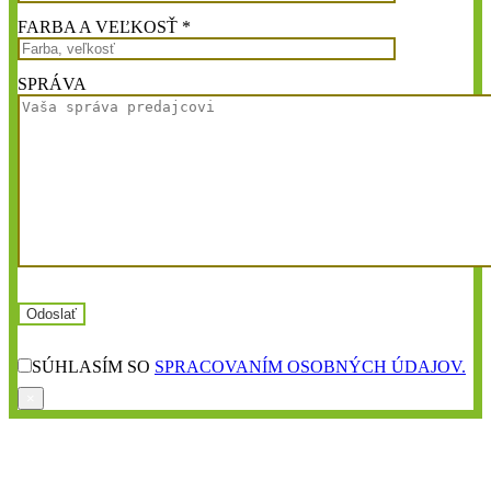
FARBA A VEĽKOSŤ *
SPRÁVA
SÚHLASÍM SO
SPRACOVANÍM OSOBNÝCH ÚDAJOV.
×