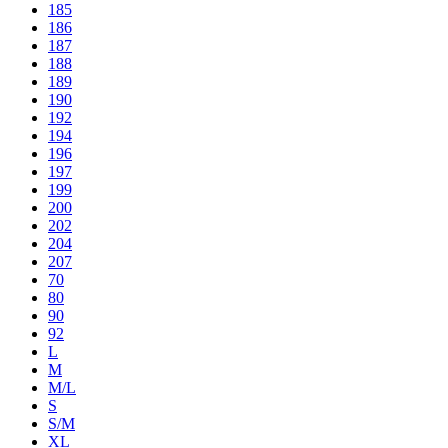
185
186
187
188
189
190
192
194
196
197
199
200
202
204
207
70
80
90
92
L
M
M/L
S
S/M
XL