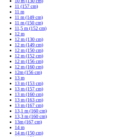
10 m (130 cm)
11 (157 cm)
11 m
11 m (149 cm)
11 m (150 cm)
11,5 m (152 cm)
12 m
12 m (130 cm)
12 m (149 cm)
12 m (150 cm)
12 m (152 cm)
12 m (156 cm)
12 m (160 cm)
12m (156 cm)
13 m
13 m (153 cm)
13 m (157 cm)
13 m (160 cm)
13 m (163 cm)
13 m (167 cm)
13,1 m (160 cm)
13,3 m (160 cm)
13m (167 cm)
14 m
14 m (150 cm)