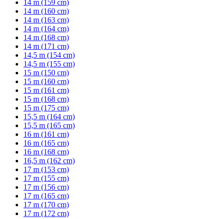
14 m (159 cm)
14 m (160 cm)
14 m (163 cm)
14 m (164 cm)
14 m (168 cm)
14 m (171 cm)
14,5 m (154 cm)
14,5 m (155 cm)
15 m (150 cm)
15 m (160 cm)
15 m (161 cm)
15 m (168 cm)
15 m (175 cm)
15,5 m (164 cm)
15,5 m (165 cm)
16 m (161 cm)
16 m (165 cm)
16 m (168 cm)
16,5 m (162 cm)
17 m (153 cm)
17 m (155 cm)
17 m (156 cm)
17 m (165 cm)
17 m (170 cm)
17 m (172 cm)