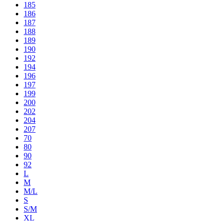
185
186
187
188
189
190
192
194
196
197
199
200
202
204
207
70
80
90
92
L
M
M/L
S
S/M
XL