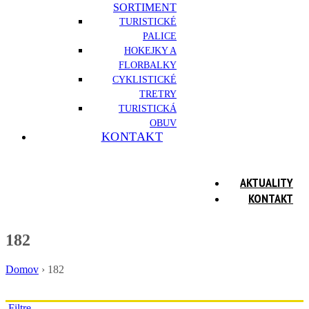
SORTIMENT
TURISTICKÉ
PALICE
HOKEJKY A
FLORBALKY
CYKLISTICKÉ
TRETRY
TURISTICKÁ
OBUV
KONTAKT
AKTUALITY
KONTAKT
182
Domov
›
182
Filtre