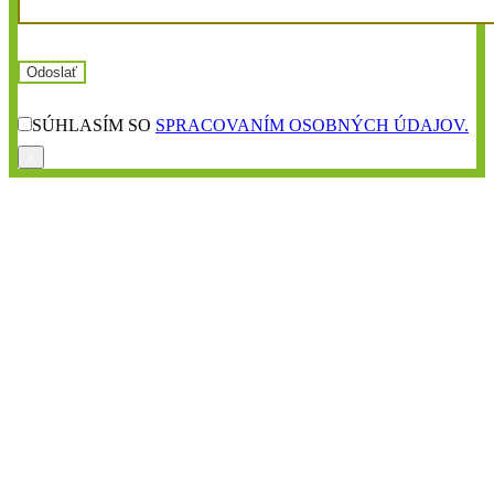
SÚHLASÍM SO
SPRACOVANÍM OSOBNÝCH ÚDAJOV.
×