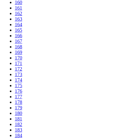
160
161
162
163
164
165
166
167
168
169
170
171
172
173
174
175
176
177
178
179
180
181
182
183
184