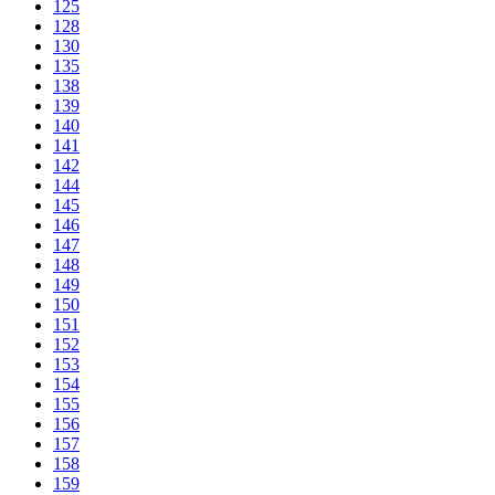
125
128
130
135
138
139
140
141
142
144
145
146
147
148
149
150
151
152
153
154
155
156
157
158
159